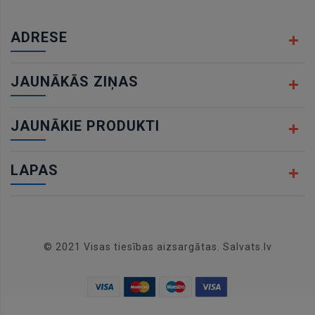
ADRESE
JAUNĀKĀS ZIŅAS
JAUNĀKIE PRODUKTI
LAPAS
© 2021 Visas tiesības aizsargātas. Salvats.lv