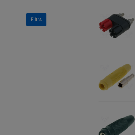
Filtrs