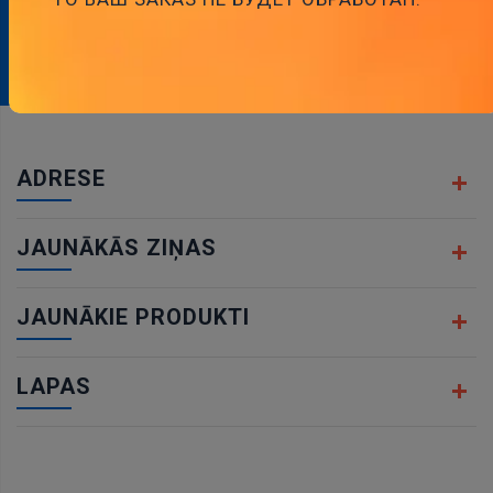
Abonēt
ADRESE
JAUNĀKĀS ZIŅAS
JAUNĀKIE PRODUKTI
LAPAS