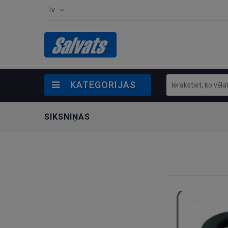
lv
KATEGORIJAS
SIKSNIŅAS