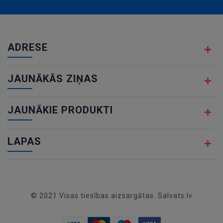
ADRESE
JAUNĀKĀS ZIŅAS
JAUNĀKIE PRODUKTI
LAPAS
© 2021 Visas tiesības aizsargātas. Salvats.lv