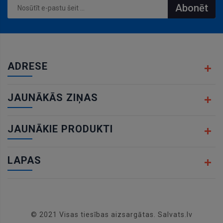
Abonēt
ADRESE
JAUNĀKĀS ZIŅAS
JAUNĀKIE PRODUKTI
LAPAS
© 2021 Visas tiesības aizsargātas. Salvats.lv