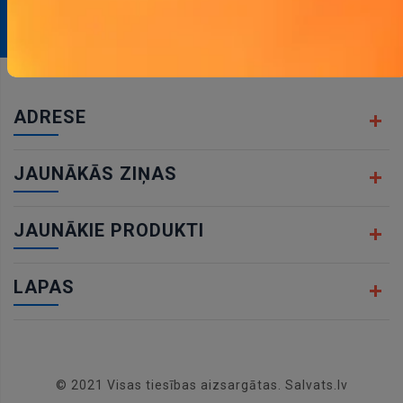
Abonēt
ADRESE
JAUNĀKĀS ZIŅAS
JAUNĀKIE PRODUKTI
LAPAS
© 2021 Visas tiesības aizsargātas. Salvats.lv