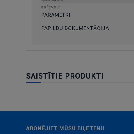
software
PARAMETRI
PAPILDU DOKUMENTĀCIJA
SAISTĪTIE PRODUKTI
ABONĒJIET MŪSU BIĻETENU