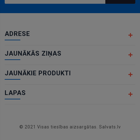
ADRESE
JAUNĀKĀS ZIŅAS
JAUNĀKIE PRODUKTI
LAPAS
© 2021 Visas tiesības aizsargātas. Salvats.lv