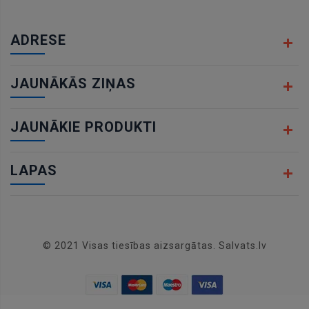
ADRESE
JAUNĀKĀS ZIŅAS
JAUNĀKIE PRODUKTI
LAPAS
© 2021 Visas tiesības aizsargātas. Salvats.lv