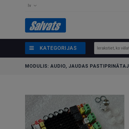
lv
KATEGORIJAS
MODULIS: AUDIO, JAUDAS PASTIPRINĀTAJS 