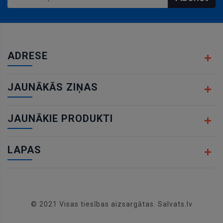
ADRESE
JAUNĀKĀS ZIŅAS
JAUNĀKIE PRODUKTI
LAPAS
© 2021 Visas tiesības aizsargātas. Salvats.lv