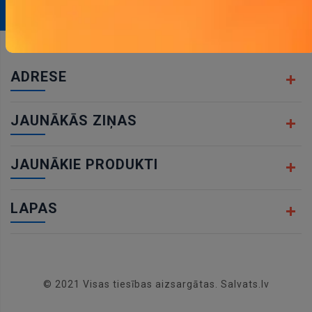
ADRESE
JAUNĀKĀS ZIŅAS
JAUNĀKIE PRODUKTI
LAPAS
© 2021 Visas tiesības aizsargātas. Salvats.lv