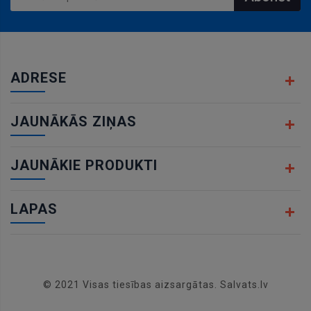
ADRESE
JAUNĀKĀS ZIŅAS
JAUNĀKIE PRODUKTI
LAPAS
© 2021 Visas tiesības aizsargātas. Salvats.lv